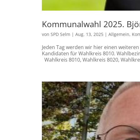
Kommunalwahl 2025. Bjö
von
SPD Selm
|
Aug. 13, 2025
|
Allgemein
,
Kom
Jeden Tag werden wir hier einen weiteren
Kandidaten für Wahlkreis 8010. Wahlbezirk
Wahlkreis 8010, Wahlkreis 8020, Wahlkreis