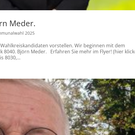
rn Meder.
munalwahl 2025
 Wahlkreiskandidaten vorstellen. Wir beginnen mit dem
 8040. Björn Meder. Erfahren Sie mehr im Flyer! (hier klick
 8030,...