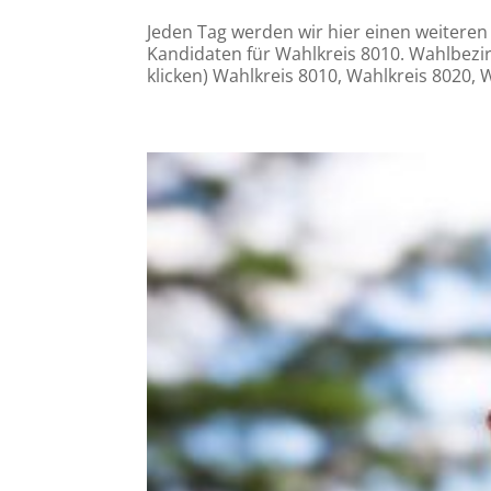
Jeden Tag werden wir hier einen weiteren
Kandidaten für Wahlkreis 8010. Wahlbezirk
klicken) Wahlkreis 8010, Wahlkreis 8020, W