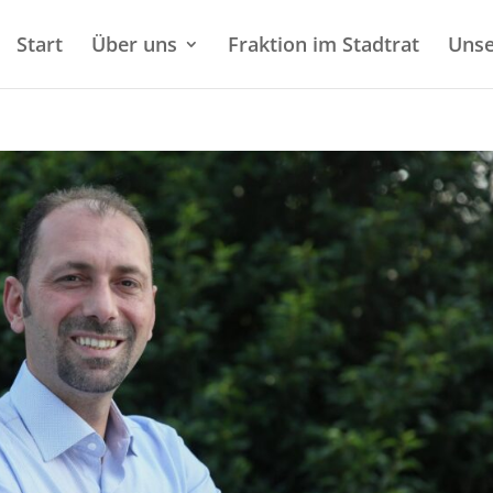
Start
Über uns
Fraktion im Stadtrat
Unse