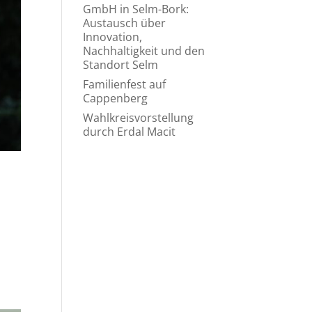
GmbH in Selm-Bork:
Austausch über
Innovation,
Nachhaltigkeit und den
Standort Selm
Familienfest auf
Cappenberg
Wahlkreisvorstellung
durch Erdal Macit