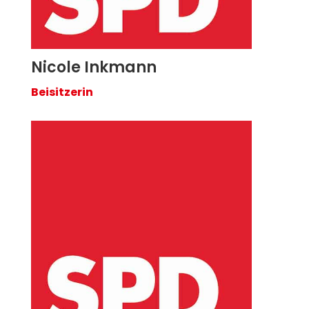
Nicole Inkmann
Beisitzerin