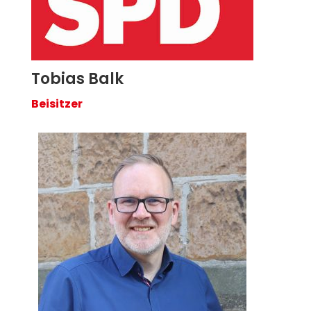
Tobias Balk
Beisitzer