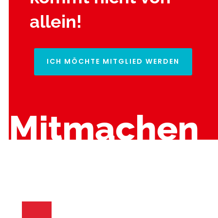
allein!
ICH MÖCHTE MITGLIED WERDEN
Mitmachen