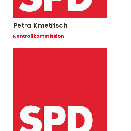
Petra Kmetitsch
Kontrollkommission