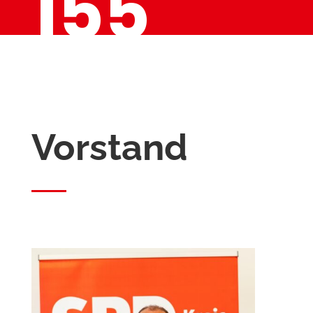
155
Vorstand