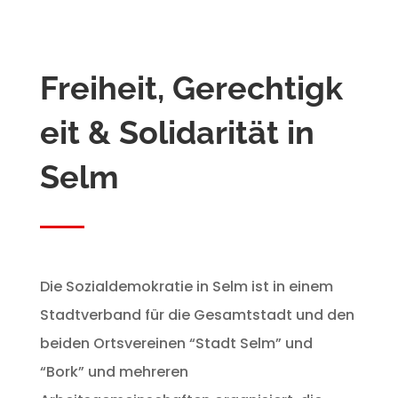
Freiheit, Gerechtigk
eit & Solidarität in
Selm
Die Sozialdemokratie in Selm ist in einem
Stadtverband für die Gesamtstadt und den
beiden Ortsvereinen “Stadt Selm” und
“Bork” und mehreren