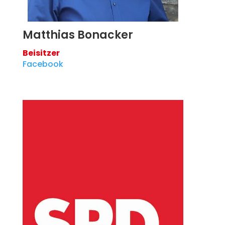
Matthias Bonacker
Beisitzer
Facebook