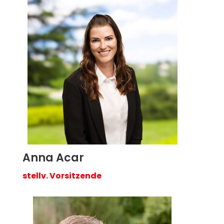
Anna Acar
stellv. Vorsitzende