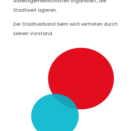
Arbeitsgemeinschaften organisiert, die
Stadtweit agieren.
Der Stadtverband Selm wird vertreten durch
seinen Vorstand.