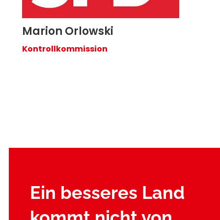
Marion Orlowski
Kontrollkommission
Ein besseres Land
kommt nicht von