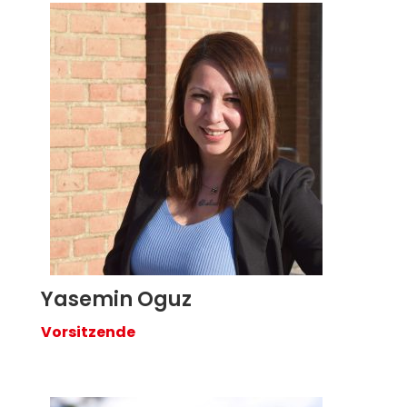
Yasemin Oguz
Vorsitzende