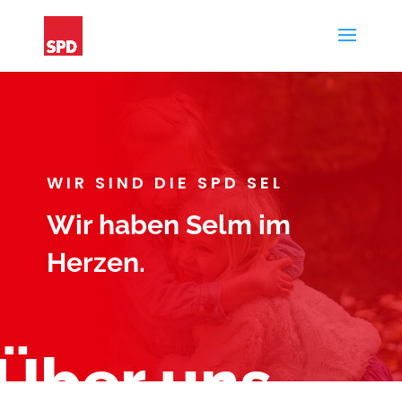
WIR SIND DIE SPD SEL
Wir haben Selm im
Herzen.
Über uns