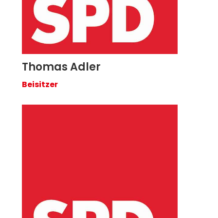
Thomas Adler
Beisitzer