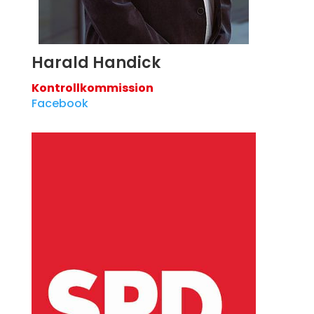
Harald Handick
Kontrollkommission
Facebook