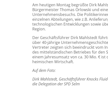
Am heutigen Montag begrüßte Dirk Mahls
Bürgermeister Thomas Orlowski und eine
Unternehmensbesuchs. Die Politikerinnen
einzelnen Abteilungen, wie z.B. Anliefer
technologischen Entwicklungen sowie übe
Region.
Der Geschäftsführer Dirk Mahlstedt führte
über 40-jährige Unternehmensgeschichte.
Vertreter zeigten sich beeindruckt vom 
des mittelständischen Betriebes für den 
einem Jahresumsatz von ca. 30 Mio. € ist
heimischen Wirtschaft.
Auf dem Foto:
Dirk Mahlstedt, Geschäftsführer Knocks Fluid
die Delegation der SPD Selm