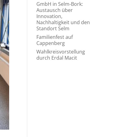
GmbH in Selm-Bork:
Austausch über
Innovation,
Nachhaltigkeit und den
Standort Selm
Familienfest auf
Cappenberg
Wahlkreisvorstellung
durch Erdal Macit