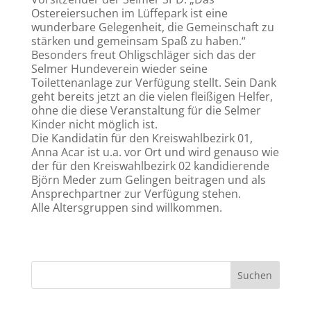
Ostereiersuchen im Lüffepark ist eine
wunderbare Gelegenheit, die Gemeinschaft zu
stärken und gemeinsam Spaß zu haben.“
Besonders freut Ohligschläger sich das der
Selmer Hundeverein wieder seine
Toilettenanlage zur Verfügung stellt. Sein Dank
geht bereits jetzt an die vielen fleißigen Helfer,
ohne die diese Veranstaltung für die Selmer
Kinder nicht möglich ist.
Die Kandidatin für den Kreiswahlbezirk 01,
Anna Acar ist u.a. vor Ort und wird genauso wie
der für den Kreiswahlbezirk 02 kandidierende
Björn Meder zum Gelingen beitragen und als
Ansprechpartner zur Verfügung stehen.
Alle Altersgruppen sind willkommen.