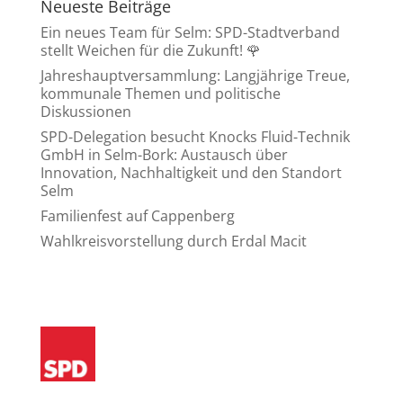
Neueste Beiträge
Ein neues Team für Selm: SPD-Stadtverband
stellt Weichen für die Zukunft! 🌹
Jahreshauptversammlung: Langjährige Treue,
kommunale Themen und politische
Diskussionen
SPD-Delegation besucht Knocks Fluid-Technik
GmbH in Selm-Bork: Austausch über
Innovation, Nachhaltigkeit und den Standort
Selm
Familienfest auf Cappenberg
Wahlkreisvorstellung durch Erdal Macit