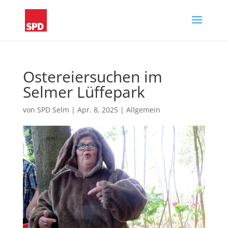
Ostereiersuchen im
Selmer Lüffepark
von
SPD Selm
|
Apr. 8, 2025
|
Allgemein