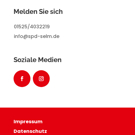
Melden Sie sich
01525/4032219
info@spd-selm.de
Soziale Medien
Impressum
Datenschutz