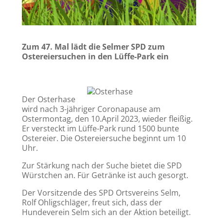
Zum 47. Mal lädt die Selmer SPD zum
Ostereiersuchen in den Lüffe-Park ein
Der Osterhase
wird nach 3-jähriger Coronapause am
Ostermontag, den 10.April 2023, wieder fleißig.
Er versteckt im Lüffe-Park rund 1500 bunte
Ostereier. Die Ostereiersuche beginnt um 10
Uhr.
Zur Stärkung nach der Suche bietet die SPD
Würstchen an. Für Getränke ist auch gesorgt.
Der Vorsitzende des SPD Ortsvereins Selm,
Rolf Ohligschläger, freut sich, dass der
Hundeverein Selm sich an der Aktion beteiligt.