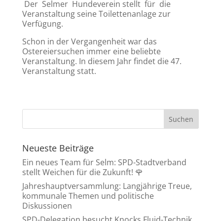
Der Selmer Hundeverein stellt für die
Veranstaltung seine Toilettenanlage zur
Verfügung.
Schon in der Vergangenheit war das
Ostereiersuchen immer eine beliebte
Veranstaltung. In diesem Jahr findet die 47.
Veranstaltung statt.
Neueste Beiträge
Ein neues Team für Selm: SPD-Stadtverband
stellt Weichen für die Zukunft! 🌹
Jahreshauptversammlung: Langjährige Treue,
kommunale Themen und politische
Diskussionen
SPD-Delegation besucht Knocks Fluid-Technik