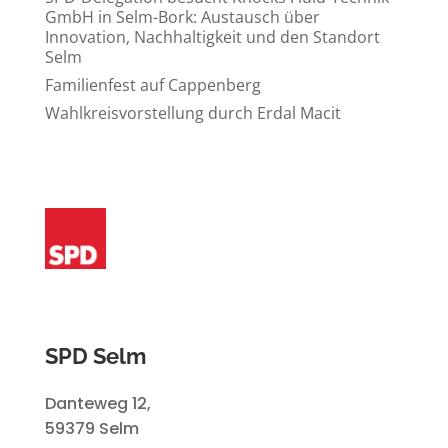
GmbH in Selm-Bork: Austausch über
Innovation, Nachhaltigkeit und den Standort
Selm
Familienfest auf Cappenberg
Wahlkreisvorstellung durch Erdal Macit
SPD Selm
Danteweg 12,
59379 Selm