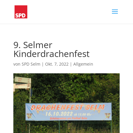
9. Selmer
Kinderdrachenfest
von
SPD Selm
|
Okt. 7, 2022
|
Allgemein