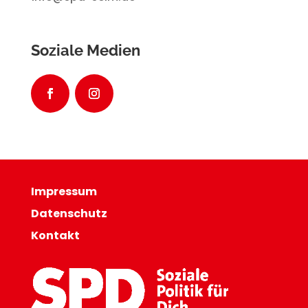
Soziale Medien
Impressum
Datenschutz
Kontakt