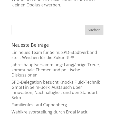
kleinen Obolus erwerben.
Neueste Beiträge
Ein neues Team für Selm: SPD-Stadtverband
stellt Weichen für die Zukunft! 🌹
Jahreshauptversammlung: Langjährige Treue,
kommunale Themen und politische
Diskussionen
SPD-Delegation besucht Knocks Fluid-Technik
GmbH in Selm-Bork: Austausch über
Innovation, Nachhaltigkeit und den Standort
Selm
Familienfest auf Cappenberg
Wahlkreisvorstellung durch Erdal Macit