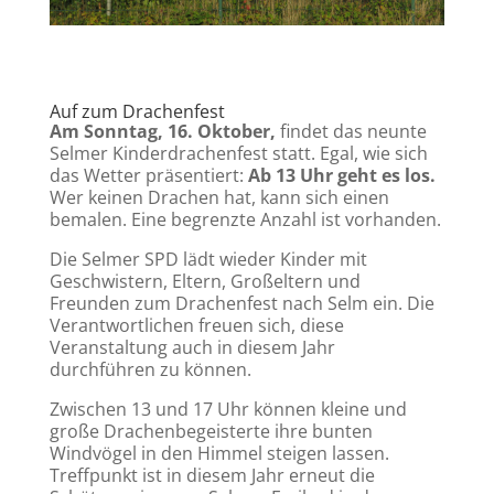
Auf zum Drachenfest
Am Sonntag, 16. Oktober,
findet das neunte
Selmer Kinderdrachenfest statt. Egal, wie sich
das Wetter präsentiert:
Ab 13 Uhr geht es los.
Wer keinen Drachen hat, kann sich einen
bemalen. Eine begrenzte Anzahl ist vorhanden.
Die Selmer SPD lädt wieder Kinder mit
Geschwistern, Eltern, Großeltern und
Freunden zum Drachenfest nach Selm ein. Die
Verantwortlichen freuen sich, diese
Veranstaltung auch in diesem Jahr
durchführen zu können.
Zwischen 13 und 17 Uhr können kleine und
große Drachenbegeisterte ihre bunten
Windvögel in den Himmel steigen lassen.
Treffpunkt ist in diesem Jahr erneut die